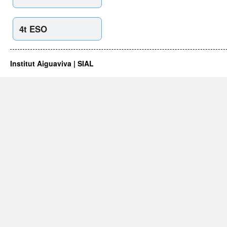
4t ESO
Institut Aiguaviva | SIAL