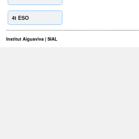
4t ESO
Institut Aiguaviva | SIAL